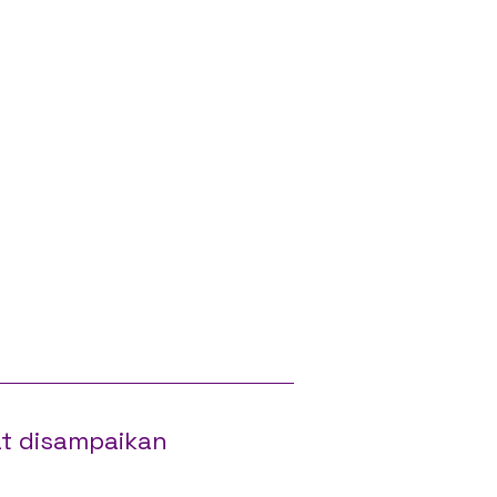
t disampaikan